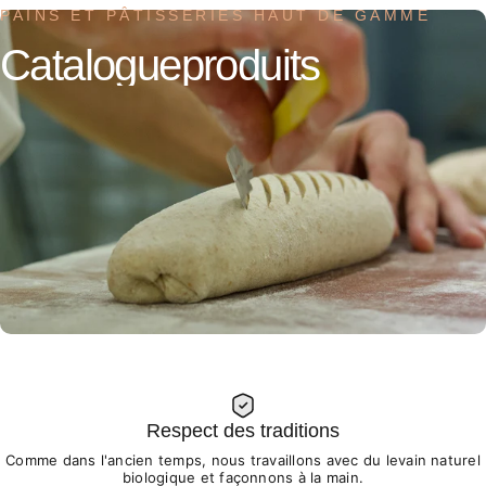
PAINS ET PÂTISSERIES HAUT DE GAMME
Catalogue
produits
Respect des traditions
Comme dans l'ancien temps, nous travaillons avec du levain naturel
biologique et façonnons à la main.