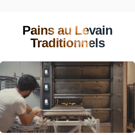
Pains au Levain
Traditionnels