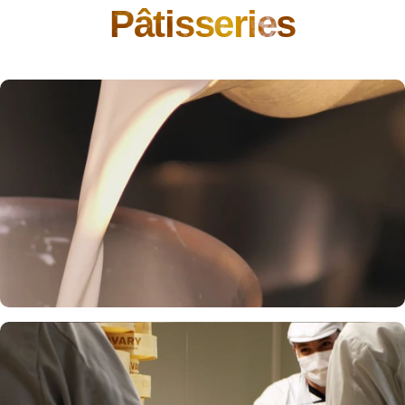
Pâtisseries